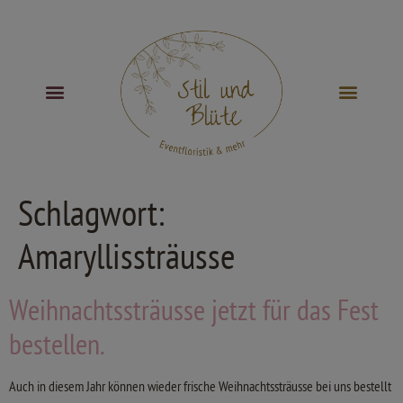
Schlagwort:
Amaryllissträusse
Weihnachtssträusse jetzt für das Fest
bestellen.
Auch in diesem Jahr können wieder frische Weihnachtssträusse bei uns bestellt