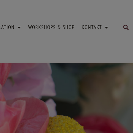
RATION
WORKSHOPS & SHOP
KONTAKT