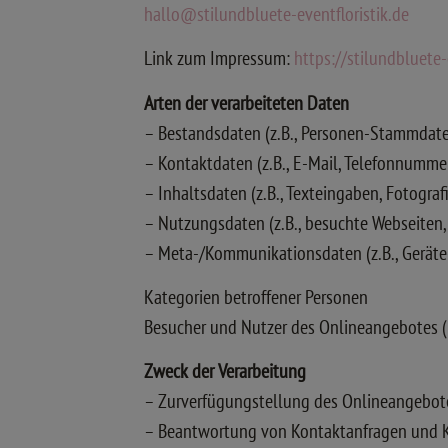
hallo@stilundbluete-eventfloristik.de
Link zum Impressum:
https://stilundbluete
Arten der verarbeiteten Daten
– Bestandsdaten (z.B., Personen-Stammdate
– Kontaktdaten (z.B., E-Mail, Telefonnumme
– Inhaltsdaten (z.B., Texteingaben, Fotografi
– Nutzungsdaten (z.B., besuchte Webseiten, I
– Meta-/Kommunikationsdaten (z.B., Geräte-
Kategorien betroffener Personen
Besucher und Nutzer des Onlineangebotes (
Zweck der Verarbeitung
– Zurverfügungstellung des Onlineangebote
– Beantwortung von Kontaktanfragen und 