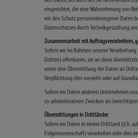
eingerichtet, die eine Wahrnehmung von Be
wir den Schutz personenbezogener Daten ber
Datenschutzes durch Technikgestaltung und
Zusammenarbeit mit Auftragsverarbeitern, 
Sofern wir im Rahmen unserer Verarbeitung
Dritten) offenbaren, sie an diese übermittel
wenn eine Übermittlung der Daten an Dritte, 
Verpflichtung dies vorsieht oder auf Grundla
Sofern wir Daten anderen Unternehmen unse
zu administrativen Zwecken als berechtigt
Übermittlungen in Drittländer
Sofern wir Daten in einem Drittland (d.h. 
Eidgenossenschaft) verarbeiten oder dies 