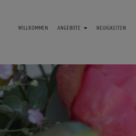
WILLKOMMEN
ANGEBOTE
NEUIGKEITEN