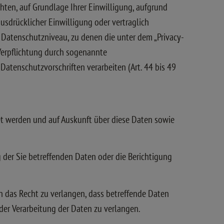
chten, auf Grundlage Ihrer Einwilligung, aufgrund
ausdrücklicher Einwilligung oder vertraglich
n Datenschutzniveau, zu denen die unter dem „Privacy-
r Verpflichtung durch sogenannte
atenschutzvorschriften verarbeiten (Art. 44 bis 49
tet werden und auf Auskunft über diese Daten sowie
 der Sie betreffenden Daten oder die Berichtigung
 das Recht zu verlangen, dass betreffende Daten
der Verarbeitung der Daten zu verlangen.