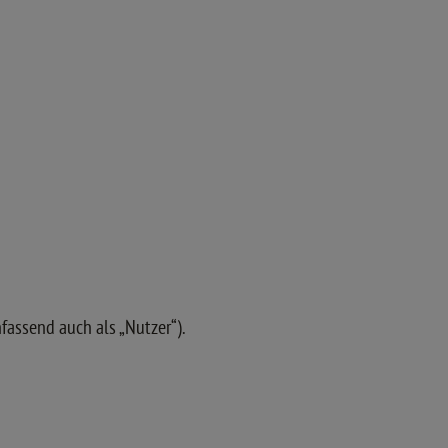
assend auch als „Nutzer“).