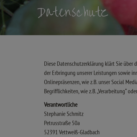
Datenschutz
Diese Datenschutzerklärung klärt Sie über
der Erbringung unserer Leistungen sowie i
Onlinepräsenzen, wie z.B. unser Social Med
Begrifflichkeiten, wie z.B. „Verarbeitung“ o
Verantwortliche
Stephanie Schmitz
Petrusstraße 50a
52391 Vettweiß-Gladbach