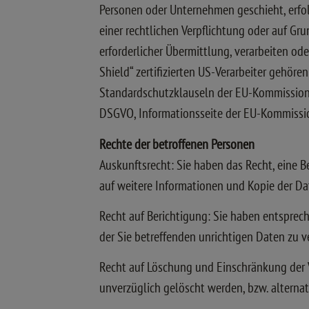
Personen oder Unternehmen geschieht, erfolg
einer rechtlichen Verpflichtung oder auf Gr
erforderlicher Übermittlung, verarbeiten od
Shield“ zertifizierten US-Verarbeiter gehöre
Standardschutzklauseln der EU-Kommission, 
DSGVO, Informationsseite der EU-Kommissi
Rechte der betroffenen Personen
Auskunftsrecht: Sie haben das Recht, eine 
auf weitere Informationen und Kopie der D
Recht auf Berichtigung: Sie haben entsprec
der Sie betreffenden unrichtigen Daten zu v
Recht auf Löschung und Einschränkung der 
unverzüglich gelöscht werden, bzw. alterna