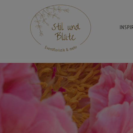
INSPI