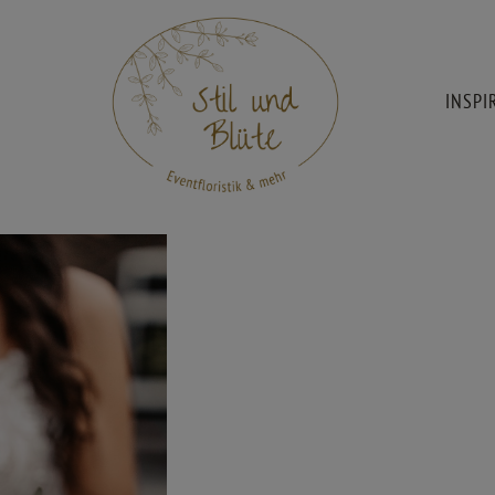
INSPI