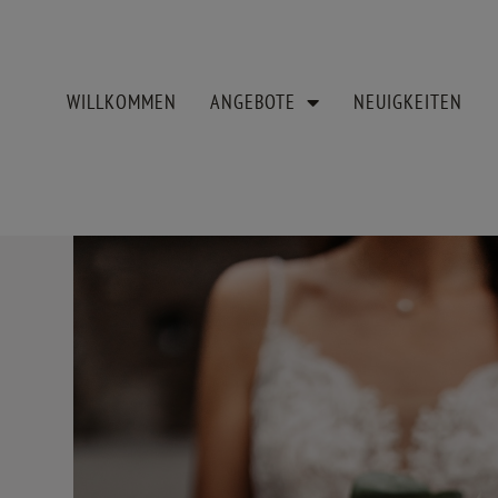
WILLKOMMEN
ANGEBOTE
NEUIGKEITEN