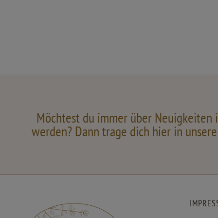
Möchtest du immer über Neuigkeiten i
werden? Dann trage dich hier in unsere 
IMPRES