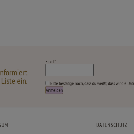
Email*
nformiert
Liste ein.
Bitte bestätige noch, dass du weißt, dass wir die D
SUM
DATENSCHUTZ