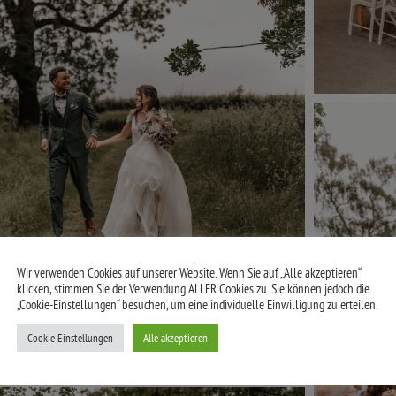
Wir verwenden Cookies auf unserer Website. Wenn Sie auf „Alle akzeptieren“
klicken, stimmen Sie der Verwendung ALLER Cookies zu. Sie können jedoch die
„Cookie-Einstellungen“ besuchen, um eine individuelle Einwilligung zu erteilen.
Cookie Einstellungen
Alle akzeptieren