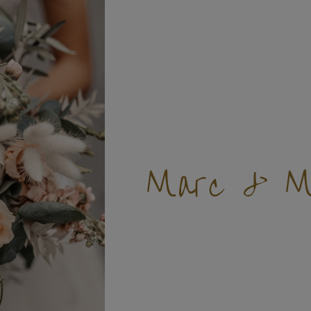
Marc & Ma