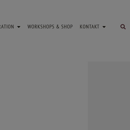
RATION
WORKSHOPS & SHOP
KONTAKT