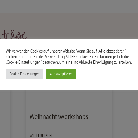
iträge
Wir verwenden Cookies auf unserer Website. Wenn Sie auf „Alle akzeptieren“
klicken, stimmen Sie der Verwendung ALLER Cookies zu. Sie können jedoch die
„Cookie-Einstellungen“ besuchen, um eine individuelle Einwilligung zu erteilen.
Cookie Einstellungen
Alle akzeptieren
Weihnachtsworkshops
WEITERLESEN