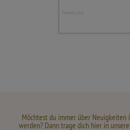
24. Januar 2026
Möchtest du immer über Neuigkeiten i
werden? Dann trage dich hier in unsere 