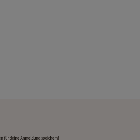
aten für deine Anmeldung speichern!