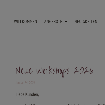
WILLKOMMEN
ANGEBOTE
NEUIGKEITEN
Neue Workshops 2026
Januar 24, 2026
Liebe Kunden,