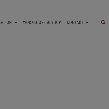
RATION
WORKSHOPS & SHOP
KONTAKT